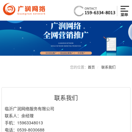
您的位置：
首页
联系我们
联系我们
临沂广润网络服务有限公司
联系人：余经理
手机：15963348013
电话：0539-8030688