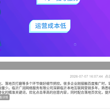
2026-07-07 16:07:44 点
化、落地页打磨等多个环节做好细节把控。很多企业刚接触百度推广时，
询量少。临沂广润网络服务有限公司深耕临沂本地互联网营销多年，熟悉
转化的精准关键词，优化点击率高的创意内容，同时配合落地页优化，提
看详情