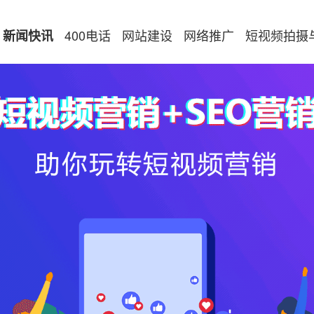
400电话
网站建设
网络推广
短视频拍摄
新闻快讯