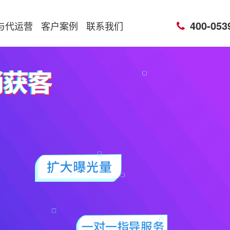
400-053
与代运营
客户案例
联系我们