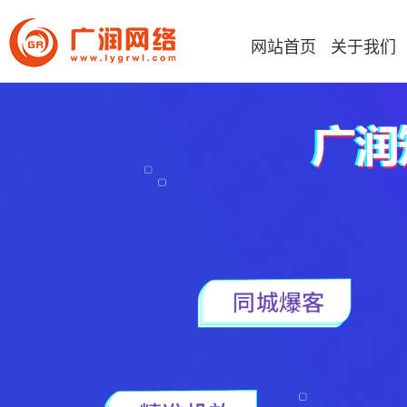
网站首页
关于我们