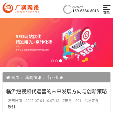
首页
新闻快讯
行业知识
临沂短视频代运营的未来发展方向与创新策略
发布日期：2025-07-04 10:07:42 点击量：501 信息来源：
原创