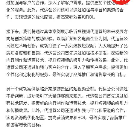
过加强与客户的合作，深入了解客户需求，提供更加个性化和定制
化的服务。此外，代运营公司还可以通过加强与平台和渠道的合
作，实现资源的优化配置，提高营销效果和ROI。
接下来，我们将通过具体案例展示临沂短视频代运营的未来发展方
向与创新策略的成功经验。以临沂某知名电商企业为例，代运营公
司通过不断创新，成功打造了一系列爆款短视频，大大地提升了品
牌知名度和销售额。代运营公司首先通过加强技术研发，探索新的
内容制作和运营技术，提升短视频的吸引力和传播效果。此外，代
运营公司还通过加强与客户的合作，深入了解客户需求，提供更加
个性化和定制化的服务，最终实现了品牌推广和销售增长的目标。
另一个成功案例是临沂某旅游景区的短视频营销。代运营公司通过
不断创新，成功吸引了大量游客前来观光。代运营公司首先通过加
强技术研发，探索新的内容制作和运营技术，提升短视频的吸引力
和传播效果。此外，代运营公司还通过加强与平台和渠道的合作，
实现资源的优化配置，提高营销效果和ROI，最终实现了品牌推广
和游客增长的目标。