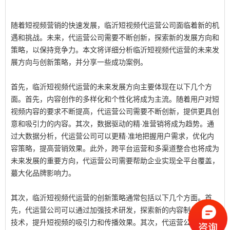
随着短视频营销的快速发展，临沂短视频代运营公司面临着新的机
遇和挑战。未来，代运营公司需要不断创新，探索新的发展方向和
策略，以保持竞争力。本文将详细分析临沂短视频代运营的未来发
展方向与创新策略，并分享一些成功案例。
首先，临沂短视频代运营的未来发展方向主要体现在以下几个方
面。首先，内容创作的多样化和个性化将成为主流。随着用户对短
视频内容的要求不断提高，代运营公司需要不断创新，提供更具创
意和吸引力的内容。其次，数据驱动的精·准营销将成为趋势。通
过大数据分析，代运营公司可以更精·准地把握用户需求，优化内
容策略，提高营销效果。此外，跨平台运营和多渠道整合也将成为
未来发展的重要方向，代运营公司需要帮助企业实现全平台覆盖，
蕞大化品牌影响力。
其次，临沂短视频代运营的创新策略通常包括以下几个方面。首
先，代运营公司可以通过加强技术研发，探索新的内容制作和运营
技术，提升短视频的吸引力和传播效果。其次，代运营公司可以通