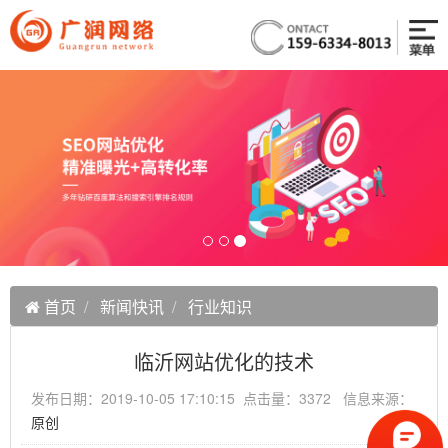
首页
新闻快讯
行业知识
临沂网站优化的技术
发布日期：2019-10-05 17:10:15 点击量：3372 信息来源：
原创