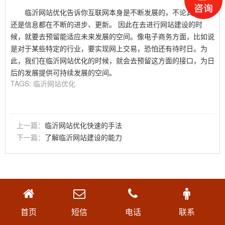
临沂网站优化告诉你互联网本身是不断发展的，不论其的技术
还是信息都在不断的进步、更新。 因此在去进行网站建设的时
候，就要去预留能适应未来发展的空间。像电子商务方面，比如说
是对于某些特定的行业，要实现网上交易，恐怕还有待时日。为
此，我们在临沂网站优化的时候，就会去预留这方面的接口，为日
后的发展提供可持续发展的空间。
TAGS:
临沂网站优化
上一篇：
临沂网站优化快速的手法
下一篇：
了解临沂网站建设的能力
首页
短信
电话
联系