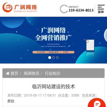
首页
新闻快讯
行业知识
临沂网站建设的技术
发布日期：2019-08-17 17:08:31 点击量：3389 信息来源：
原创