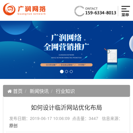
首页
新闻快讯
行业知识
如何设计临沂网站优化布局
发布日期：2019-06-17 10:06:09 点击量：3447 信息来源：
原创