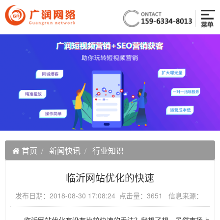
首页
新闻快讯
行业知识
临沂网站优化的快速
发布日期：2018-08-30 17:08:24 点击量：3651 信息来源：