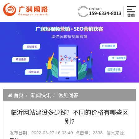
首页
新闻快讯
常见问答
临沂网站建设多少钱？不同的价格有哪些区
别?
发布日期：2022-03-27 16:03:49 点击量：2338 信息来源：