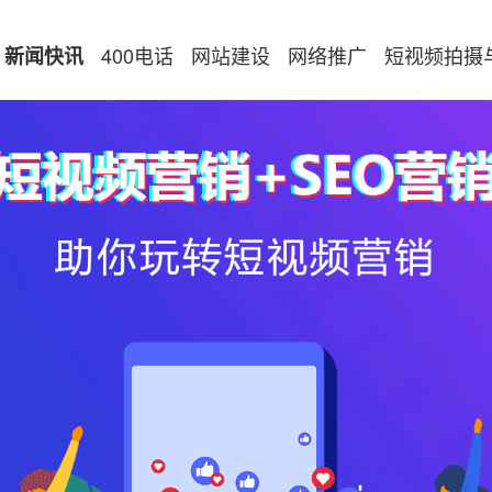
400电话
网站建设
网络推广
短视频拍摄
新闻快讯