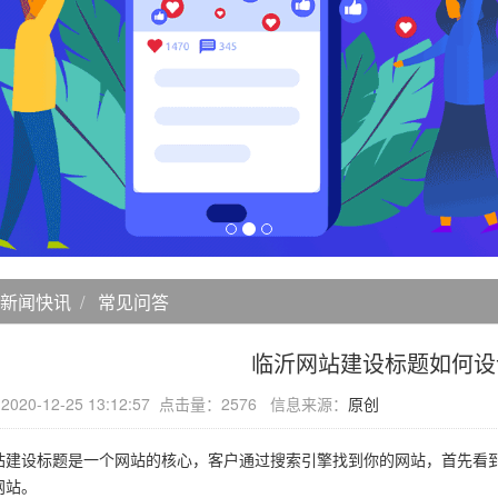
新闻快讯
常见问答
临沂网站建设标题如何设
20-12-25 13:12:57 点击量：2576 信息来源：
原创
设标题是一个网站的核心，客户通过搜索引擎找到你的网站，首先看到
网站。