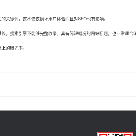
的关键词，这不仅仅损坏用户体验而且对SEO也有影响。
长，搜索引擎不能够完整收录。具有简短概况的网站标题，也非常适合S
擎上的曝光率。