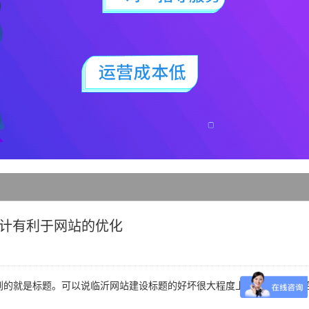
计有利于网站的优化
的就是标题。可以说临沂网站建设标题的好坏很大程度上决定了客户是