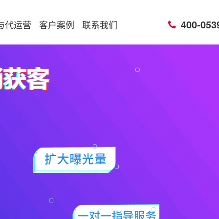
400-053
与代运营
客户案例
联系我们