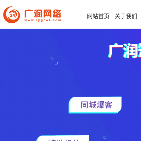
网站首页
关于我们