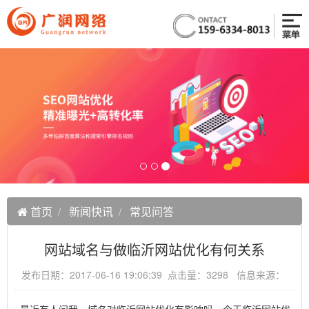
首页
新闻快讯
常见问答
网站域名与做临沂网站优化有何关系
发布日期：2017-06-16 19:06:39 点击量：3298 信息来源：