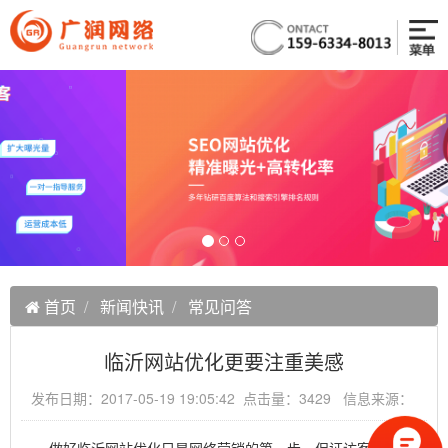
首页
新闻快讯
常见问答
临沂网站优化更要注重美感
发布日期：2017-05-19 19:05:42 点击量：3429 信息来源：